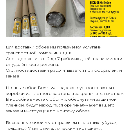
Для доставки обоев мы пользуемся услугами
транспортной компании СДЕК.
Срок доставки - от 2 до 7 рабочих дней в зависимости
от удалённости региона.
Стоимость доставки рассчитывается при оформлении
заказа
Шовные обои Dress-wall надежно упаковываются в
коробки из плотного картона и закрепляются скотчем.
В коробке вместе с обоями, обернутыми защитной
пленкой, будут находиться оригинал-макет вашего
заказа и инструкция по монтажу обоев.
Бесшовные обои мы отправляем в плотных тубусах,
толщиной 7 мм, с металлическими крышками.