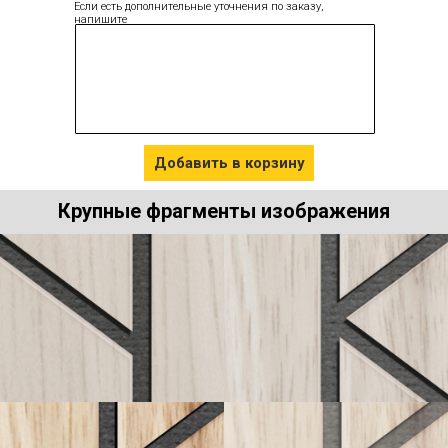
Если есть дополнительные уточнения по заказу,
напишите
Добавить в корзину
Крупные фрагменты изображения