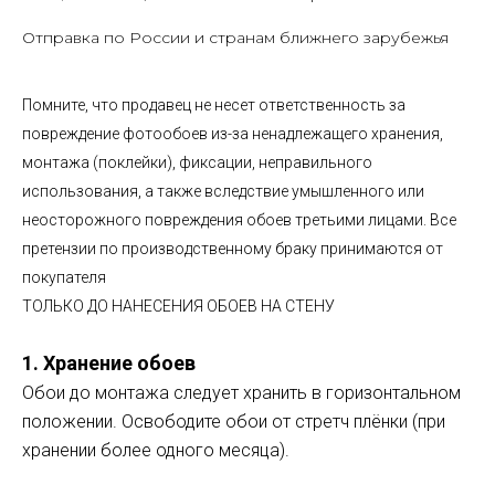
Отправка по России и странам ближнего зарубежья
Помните, что продавец не несет ответственность за
повреждение фотообоев из-за ненадлежащего хранения,
монтажа (поклейки), фиксации, неправильного
использования, а также вследствие умышленного или
неосторожного повреждения обоев третьими лицами. Все
претензии по производственному браку принимаются от
покупателя
ТОЛЬКО ДО НАНЕСЕНИЯ ОБОЕВ НА СТЕНУ
1. Хранение обоев
Обои до монтажа следует хранить в горизонтальном
положении. Освободите обои от стретч плёнки (при
хранении более одного месяца).