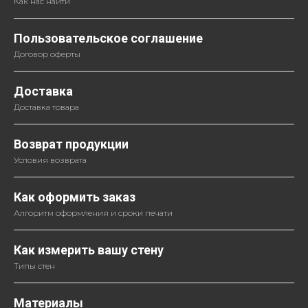
Как нас найти
Пользовательское соглашение
Договор оферты
Доставка
Доставка товара
Возврат продукции
Условия возврата
Как оформить заказ
Алгоритм оформления и сроки печати
Как измерить вашу стену
Типы стен
Материалы