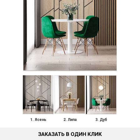
1. Ясень
2. Липа
3. Дуб
ЗАКАЗАТЬ В ОДИН КЛИК