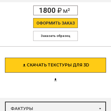
1800
м²
ОФОРМИТЬ ЗАКАЗ
Заказать образец
СКАЧАТЬ ТЕКСТУРЫ ДЛЯ 3D