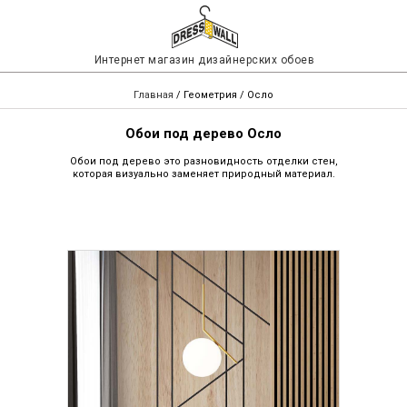
Интернет магазин дизайнерских обоев
Главная
/
Геометрия
/ Осло
Обои под дерево Осло
Обои под дерево это разновидность отделки стен,
которая визуально заменяет природный материал.