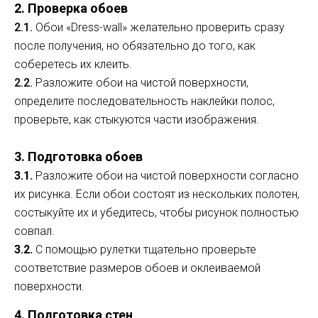
2. Проверка обоев
2.1.
Обои «Dress-wall» желательно проверить сразу
после получения, но обязательно до того, как
соберетесь их клеить.
2.2.
Разложите обои на чистой поверхности,
определите последовательность наклейки полос,
проверьте, как стыкуются части изображения.
3. Подготовка обоев
3.1.
Разложите обои на чистой поверхности согласно
их рисунка. Если обои состоят из нескольких полотен,
состыкуйте их и убедитесь, чтобы рисунок полностью
совпал.
3.2.
С помощью рулетки тщательно проверьте
соответствие размеров обоев и оклеиваемой
поверхности.
4. Подготовка стен