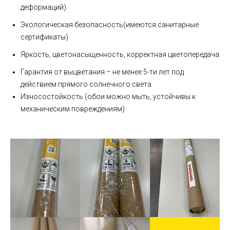
деформаций)
Экологическая безопасность(имеются санитарные
сертификаты)
Яркость, цветонасыщенность, корректная цветопередача
Гарантия от выцветания – не менее 5-ти лет под
действием прямого солнечного света
Износостойкость (обои можно мыть, устойчивы к
механическим повреждениям)