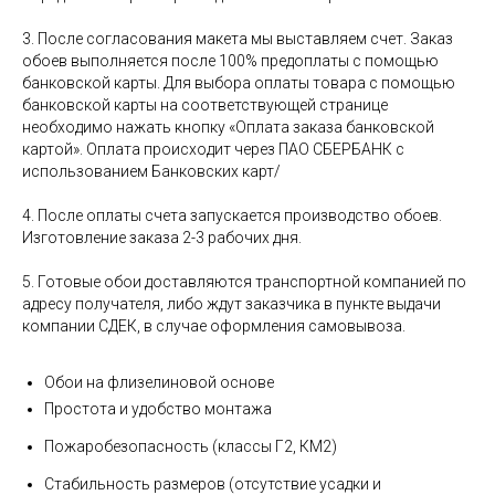
3. После согласования макета мы выставляем счет. Заказ
обоев выполняется после 100% предоплаты с помощью
банковской карты. Для выбора оплаты товара с помощью
банковской карты на соответствующей странице
необходимо нажать кнопку «Оплата заказа банковской
картой». Оплата происходит через ПАО СБЕРБАНК с
использованием Банковских карт/
4. После оплаты счета запускается производство обоев.
Изготовление заказа 2-3 рабочих дня.
5. Готовые обои доставляются транспортной компанией по
адресу получателя, либо ждут заказчика в пункте выдачи
компании СДЕК, в случае оформления самовывоза.
Обои на флизелиновой основе
Простота и удобство монтажа
Пожаробезопасность (классы Г2, КМ2)
Стабильность размеров (отсутствие усадки и