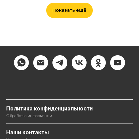
Показать ещё
Политика конфиденциальности
Обработка информации
Наши контакты