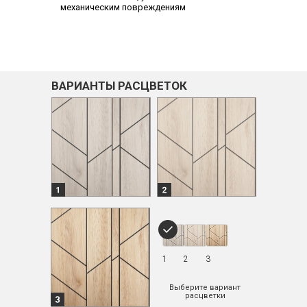
механическим повреждениям
ВАРИАНТЫ РАСЦВЕТОК
1
2
3
Выберите вариант
расцветки